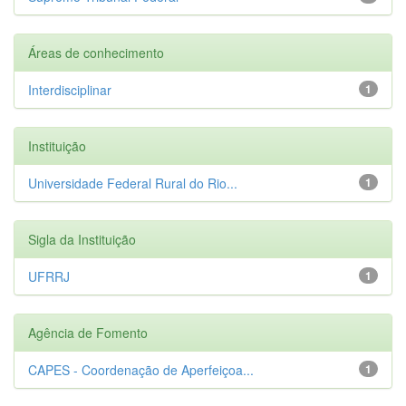
Áreas de conhecimento
Interdisciplinar
1
Instituição
Universidade Federal Rural do Rio...
1
Sigla da Instituição
UFRRJ
1
Agência de Fomento
CAPES - Coordenação de Aperfeiçoa...
1