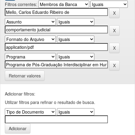
Filtros correntes:
Retornar valores
Adicionar filtros:
Utilizar filtros para refinar o resultado de busca.