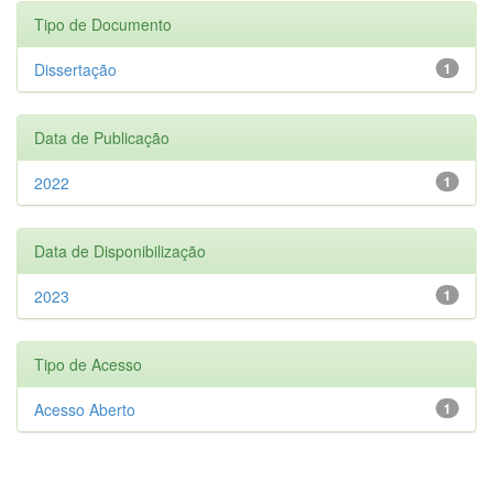
Tipo de Documento
Dissertação
1
Data de Publicação
2022
1
Data de Disponibilização
2023
1
Tipo de Acesso
Acesso Aberto
1