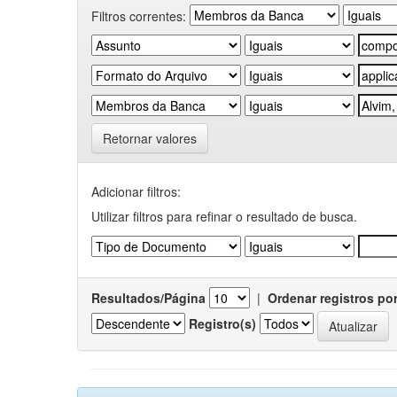
Filtros correntes:
Retornar valores
Adicionar filtros:
Utilizar filtros para refinar o resultado de busca.
Resultados/Página
|
Ordenar registros po
Registro(s)