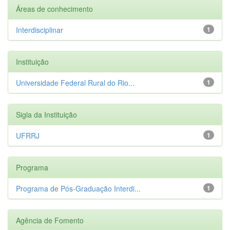
Áreas de conhecimento
Interdisciplinar
1
Instituição
Universidade Federal Rural do Rio...
1
Sigla da Instituição
UFRRJ
1
Programa
Programa de Pós-Graduação Interdi...
1
Agência de Fomento