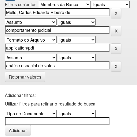
Filtros correntes:
Retornar valores
Adicionar filtros:
Utilizar filtros para refinar o resultado de busca.