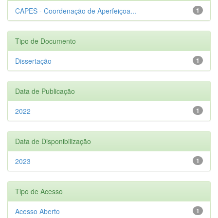
CAPES - Coordenação de Aperfeiçoa...
1
Tipo de Documento
Dissertação
1
Data de Publicação
2022
1
Data de Disponibilização
2023
1
Tipo de Acesso
Acesso Aberto
1