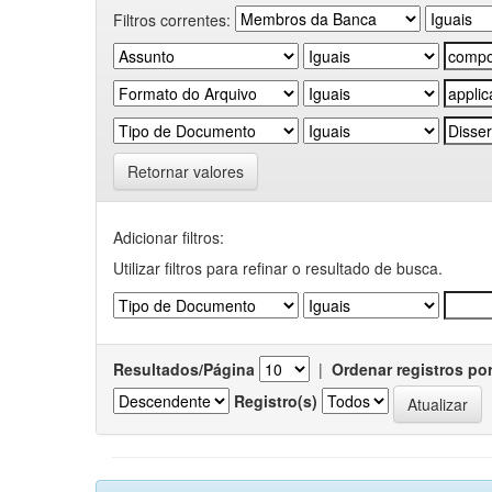
Filtros correntes:
Retornar valores
Adicionar filtros:
Utilizar filtros para refinar o resultado de busca.
Resultados/Página
|
Ordenar registros po
Registro(s)