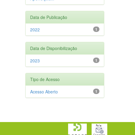
Data de Publicação
2022
1
Data de Disponibilização
2023
1
Tipo de Acesso
Acesso Aberto
1