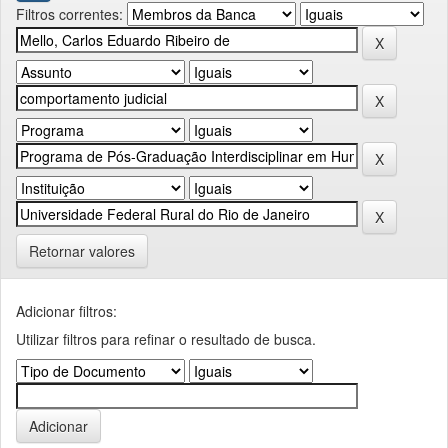
Filtros correntes:
Retornar valores
Adicionar filtros:
Utilizar filtros para refinar o resultado de busca.