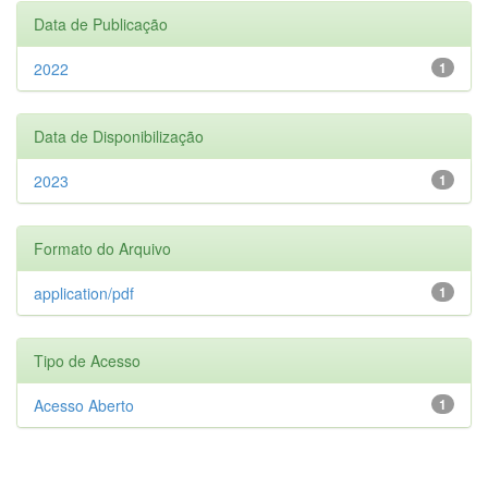
Data de Publicação
2022
1
Data de Disponibilização
2023
1
Formato do Arquivo
application/pdf
1
Tipo de Acesso
Acesso Aberto
1