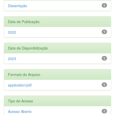
Dissertação
1
Data de Publicação
2022
1
Data de Disponibilização
2023
1
Formato do Arquivo
application/pdf
1
Tipo de Acesso
Acesso Aberto
1