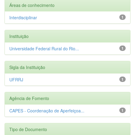
Áreas de conhecimento
Interdisciplinar
1
Instituição
Universidade Federal Rural do Rio...
1
Sigla da Instituição
UFRRJ
1
Agência de Fomento
CAPES - Coordenação de Aperfeiçoa...
1
Tipo de Documento