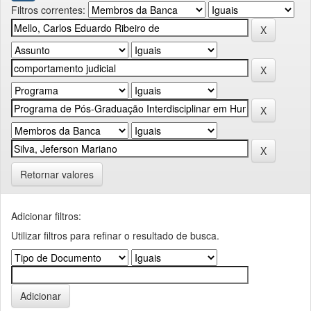
Filtros correntes:
Retornar valores
Adicionar filtros:
Utilizar filtros para refinar o resultado de busca.