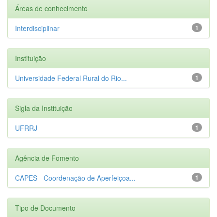
Áreas de conhecimento
Interdisciplinar
1
Instituição
Universidade Federal Rural do Rio...
1
Sigla da Instituição
UFRRJ
1
Agência de Fomento
CAPES - Coordenação de Aperfeiçoa...
1
Tipo de Documento