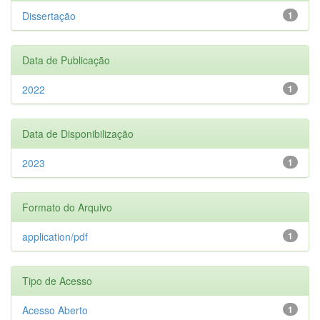
Dissertação
1
Data de Publicação
2022
1
Data de Disponibilização
2023
1
Formato do Arquivo
application/pdf
1
Tipo de Acesso
Acesso Aberto
1