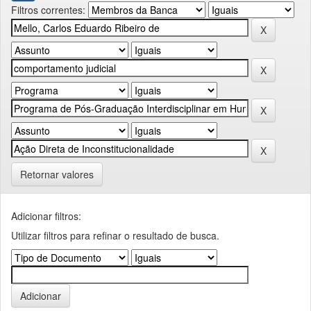
Filtros correntes:
Retornar valores
Adicionar filtros:
Utilizar filtros para refinar o resultado de busca.