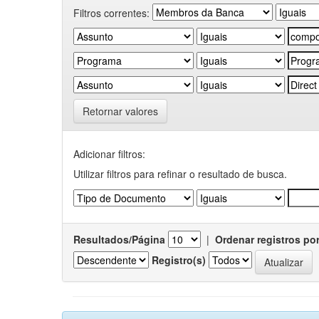
Filtros correntes:
Retornar valores
Adicionar filtros:
Utilizar filtros para refinar o resultado de busca.
Resultados/Página
|
Ordenar registros po
Registro(s)