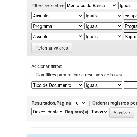
Filtros correntes:
Retornar valores
Adicionar filtros:
Utilizar filtros para refinar o resultado de busca.
Resultados/Página
|
Ordenar registros po
Registro(s)