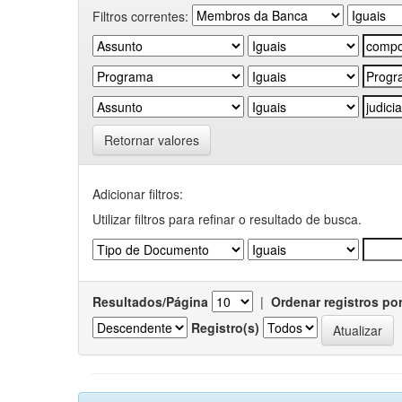
Filtros correntes:
Retornar valores
Adicionar filtros:
Utilizar filtros para refinar o resultado de busca.
Resultados/Página
|
Ordenar registros po
Registro(s)