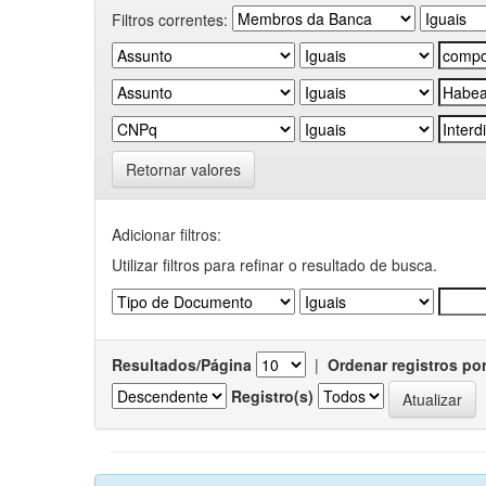
Filtros correntes:
Retornar valores
Adicionar filtros:
Utilizar filtros para refinar o resultado de busca.
Resultados/Página
|
Ordenar registros po
Registro(s)