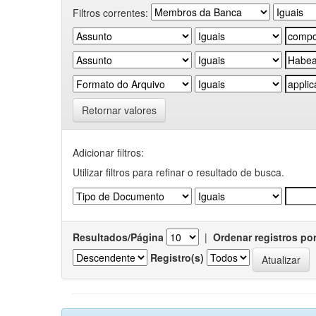
Filtros correntes:
Retornar valores
Adicionar filtros:
Utilizar filtros para refinar o resultado de busca.
Resultados/Página
|
Ordenar registros po
Registro(s)