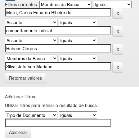
Filtros correntes:
Retornar valores
Adicionar filtros:
Utilizar filtros para refinar o resultado de busca.