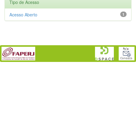
Tipo de Acesso
Acesso Aberto
1