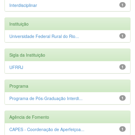
Interdisciplinar
1
Instituição
Universidade Federal Rural do Rio...
1
Sigla da Instituição
UFRRJ
1
Programa
Programa de Pós-Graduação Interdi...
1
Agência de Fomento
CAPES - Coordenação de Aperfeiçoa...
1