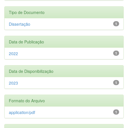
Tipo de Documento
Dissertação
1
Data de Publicação
2022
1
Data de Disponibilização
2023
1
Formato do Arquivo
application/pdf
1