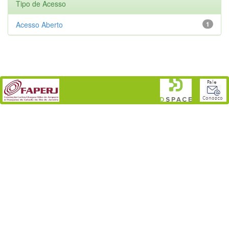
Tipo de Acesso
Acesso Aberto
1