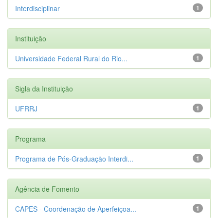
Interdisciplinar
1
Instituição
Universidade Federal Rural do Rio...
1
Sigla da Instituição
UFRRJ
1
Programa
Programa de Pós-Graduação Interdi...
1
Agência de Fomento
CAPES - Coordenação de Aperfeiçoa...
1