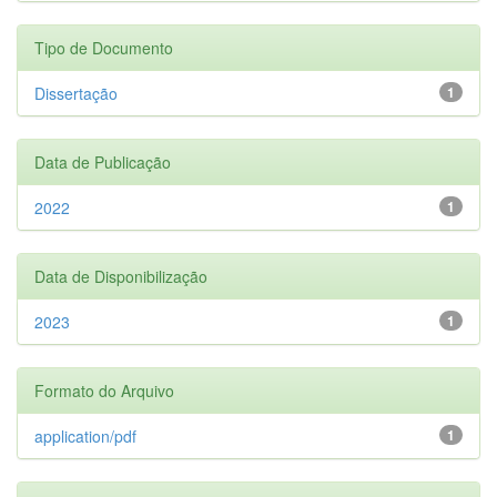
Tipo de Documento
Dissertação
1
Data de Publicação
2022
1
Data de Disponibilização
2023
1
Formato do Arquivo
application/pdf
1