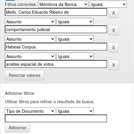
Filtros correntes:
Retornar valores
Adicionar filtros:
Utilizar filtros para refinar o resultado de busca.