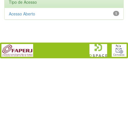
Tipo de Acesso
Acesso Aberto
1