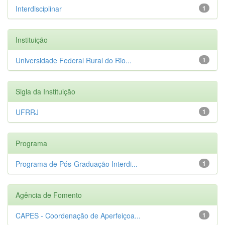
Interdisciplinar
1
Instituição
Universidade Federal Rural do Rio...
1
Sigla da Instituição
UFRRJ
1
Programa
Programa de Pós-Graduação Interdi...
1
Agência de Fomento
CAPES - Coordenação de Aperfeiçoa...
1