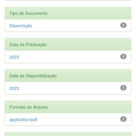
Tipo de Documento
Dissertação
1
Data de Publicação
2022
1
Data de Disponibilização
2023
1
Formato do Arquivo
application/pdf
1