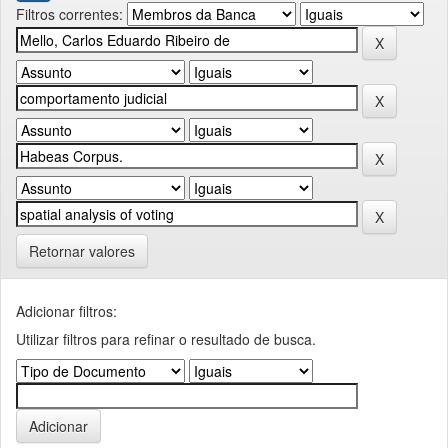
Filtros correntes:
Retornar valores
Adicionar filtros:
Utilizar filtros para refinar o resultado de busca.