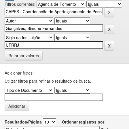
Filtros correntes:
Retornar valores
Adicionar filtros:
Utilizar filtros para refinar o resultado de busca.
Resultados/Página
|
Ordenar registros por