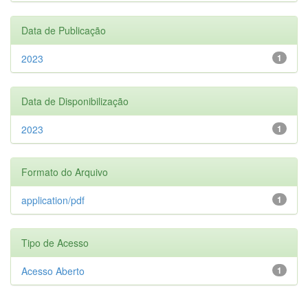
Data de Publicação
2023
1
Data de Disponibilização
2023
1
Formato do Arquivo
application/pdf
1
Tipo de Acesso
Acesso Aberto
1