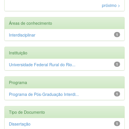
próximo >
Áreas de conhecimento
Interdisciplinar
1
Instituição
Universidade Federal Rural do Rio...
1
Programa
Programa de Pós-Graduação Interdi...
1
Tipo de Documento
Dissertação
1