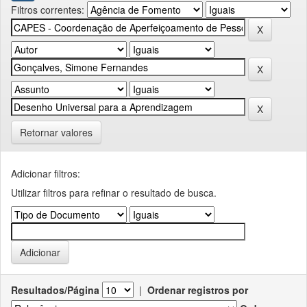
Filtros correntes:
Retornar valores
Adicionar filtros:
Utilizar filtros para refinar o resultado de busca.
Resultados/Página
|
Ordenar registros por