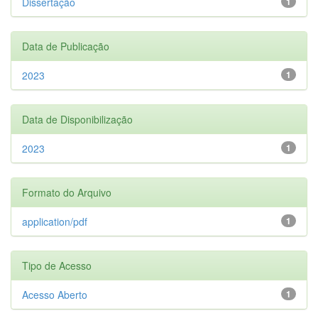
Dissertação
1
Data de Publicação
2023
1
Data de Disponibilização
2023
1
Formato do Arquivo
application/pdf
1
Tipo de Acesso
Acesso Aberto
1