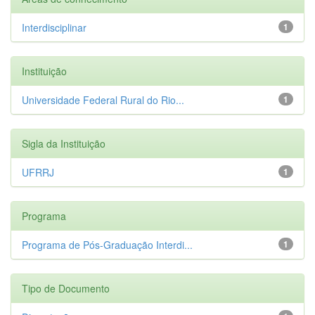
Interdisciplinar
1
Instituição
Universidade Federal Rural do Rio...
1
Sigla da Instituição
UFRRJ
1
Programa
Programa de Pós-Graduação Interdi...
1
Tipo de Documento