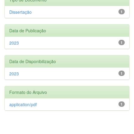
Dissertação
1
Data de Publicação
2023
1
Data de Disponibilização
2023
1
Formato do Arquivo
application/pdf
1