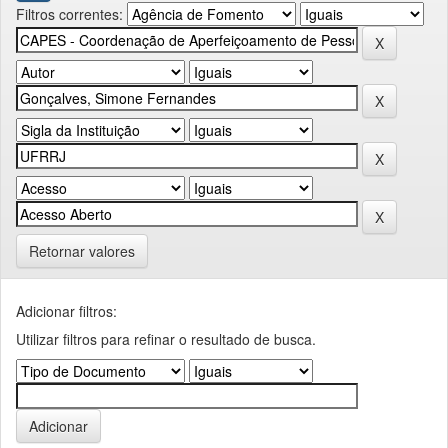
Filtros correntes:
Retornar valores
Adicionar filtros:
Utilizar filtros para refinar o resultado de busca.