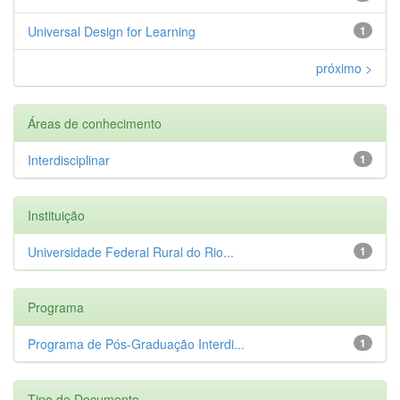
Universal Design for Learning
1
próximo >
Áreas de conhecimento
Interdisciplinar
1
Instituição
Universidade Federal Rural do Rio...
1
Programa
Programa de Pós-Graduação Interdi...
1
Tipo de Documento