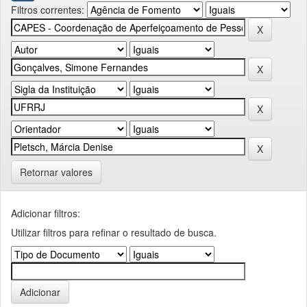
Filtros correntes:
Retornar valores
Adicionar filtros:
Utilizar filtros para refinar o resultado de busca.