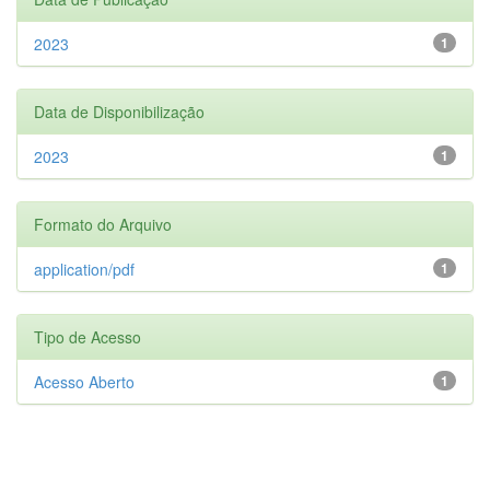
2023
1
Data de Disponibilização
2023
1
Formato do Arquivo
application/pdf
1
Tipo de Acesso
Acesso Aberto
1