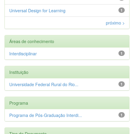
Universal Design for Learning
1
próximo >
Áreas de conhecimento
Interdisciplinar
1
Instituição
Universidade Federal Rural do Rio...
1
Programa
Programa de Pós-Graduação Interdi...
1
Tipo de Documento