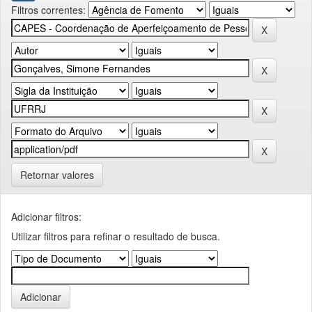
Filtros correntes:
Retornar valores
Adicionar filtros:
Utilizar filtros para refinar o resultado de busca.