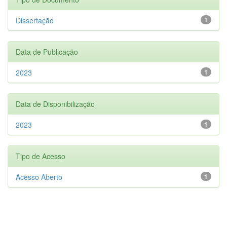
Dissertação
1
Data de Publicação
2023
1
Data de Disponibilização
2023
1
Tipo de Acesso
Acesso Aberto
1