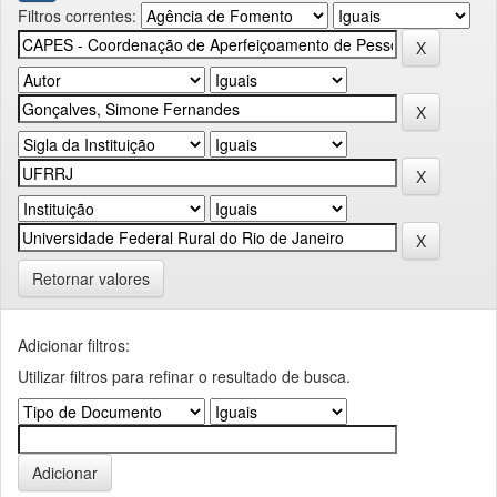
Filtros correntes:
Retornar valores
Adicionar filtros:
Utilizar filtros para refinar o resultado de busca.