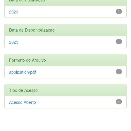
2023
1
Data de Disponibilização
2023
1
Formato do Arquivo
application/pdf
1
Tipo de Acesso
Acesso Aberto
1