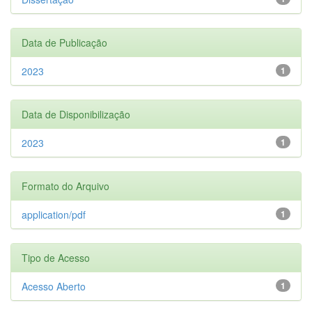
Data de Publicação
2023
1
Data de Disponibilização
2023
1
Formato do Arquivo
application/pdf
1
Tipo de Acesso
Acesso Aberto
1