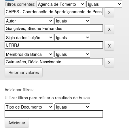
Filtros correntes:
Retornar valores
Adicionar filtros:
Utilizar filtros para refinar o resultado de busca.