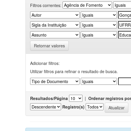
Filtros correntes:
Retornar valores
Adicionar filtros:
Utilizar filtros para refinar o resultado de busca.
Resultados/Página
|
Ordenar registros po
Registro(s)