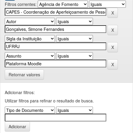
Filtros correntes:
Retornar valores
Adicionar filtros:
Utilizar filtros para refinar o resultado de busca.