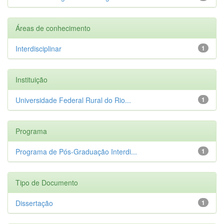
Áreas de conhecimento
Interdisciplinar
1
Instituição
Universidade Federal Rural do Rio...
1
Programa
Programa de Pós-Graduação Interdi...
1
Tipo de Documento
Dissertação
1