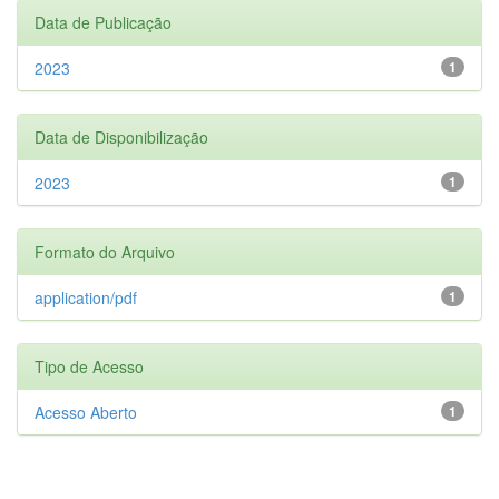
Data de Publicação
2023
1
Data de Disponibilização
2023
1
Formato do Arquivo
application/pdf
1
Tipo de Acesso
Acesso Aberto
1