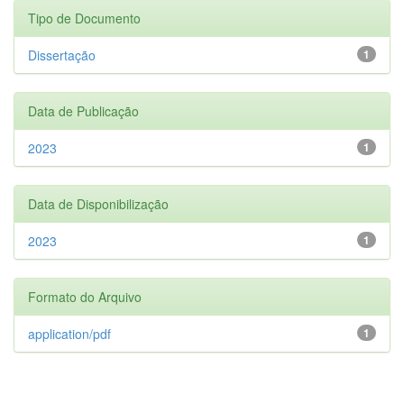
Tipo de Documento
Dissertação
1
Data de Publicação
2023
1
Data de Disponibilização
2023
1
Formato do Arquivo
application/pdf
1