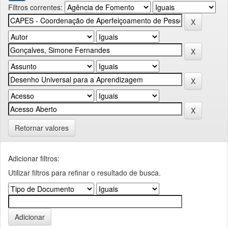
Filtros correntes:
Retornar valores
Adicionar filtros:
Utilizar filtros para refinar o resultado de busca.