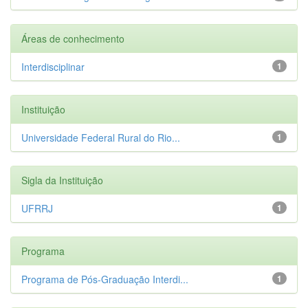
Áreas de conhecimento
Interdisciplinar
1
Instituição
Universidade Federal Rural do Rio...
1
Sigla da Instituição
UFRRJ
1
Programa
Programa de Pós-Graduação Interdi...
1