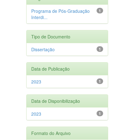
Programa de Pós-Graduação
1
Interdi...
Tipo de Documento
Dissertação
1
Data de Publicação
2023
1
Data de Disponibilização
2023
1
Formato do Arquivo