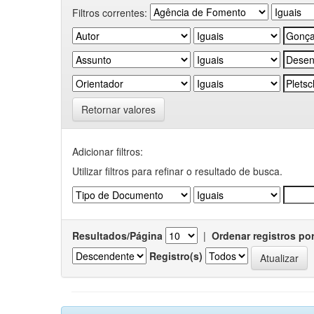
Filtros correntes:
Retornar valores
Adicionar filtros:
Utilizar filtros para refinar o resultado de busca.
Resultados/Página
|
Ordenar registros po
Registro(s)