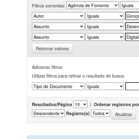
Filtros correntes:
Retornar valores
Adicionar filtros:
Utilizar filtros para refinar o resultado de busca.
Resultados/Página
|
Ordenar registros po
Registro(s)