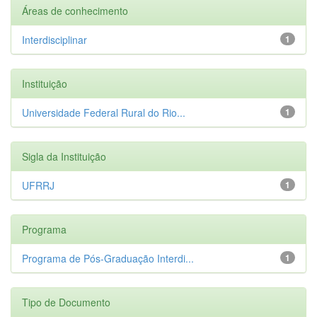
Áreas de conhecimento
Interdisciplinar
1
Instituição
Universidade Federal Rural do Rio...
1
Sigla da Instituição
UFRRJ
1
Programa
Programa de Pós-Graduação Interdi...
1
Tipo de Documento