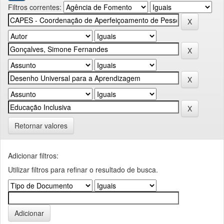
Filtros correntes:
Retornar valores
Adicionar filtros:
Utilizar filtros para refinar o resultado de busca.