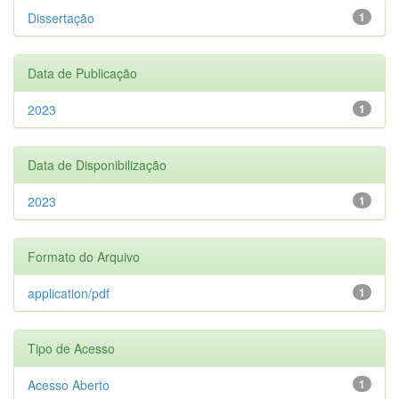
Dissertação
1
Data de Publicação
2023
1
Data de Disponibilização
2023
1
Formato do Arquivo
application/pdf
1
Tipo de Acesso
Acesso Aberto
1