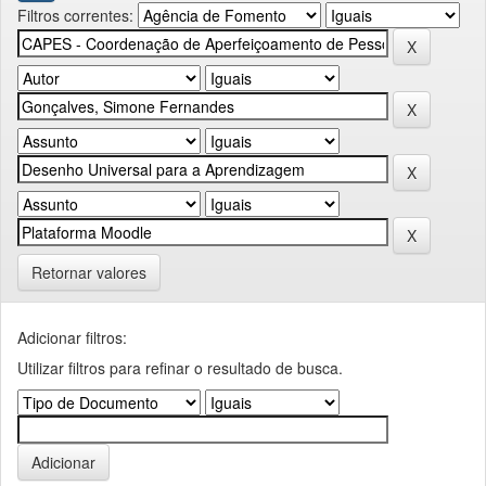
Filtros correntes:
Retornar valores
Adicionar filtros:
Utilizar filtros para refinar o resultado de busca.