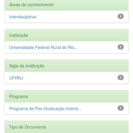
Áreas de conhecimento
Interdisciplinar
1
Instituição
Universidade Federal Rural do Rio...
1
Sigla da Instituição
UFRRJ
1
Programa
Programa de Pós-Graduação Interdi...
1
Tipo de Documento