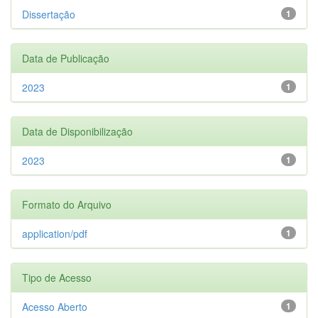
Dissertação
1
Data de Publicação
2023
1
Data de Disponibilização
2023
1
Formato do Arquivo
application/pdf
1
Tipo de Acesso
Acesso Aberto
1