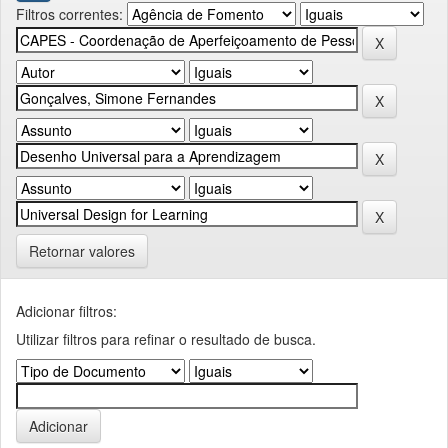
Filtros correntes:
Retornar valores
Adicionar filtros:
Utilizar filtros para refinar o resultado de busca.