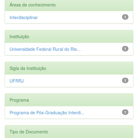
Áreas de conhecimento
Interdisciplinar
1
Instituição
Universidade Federal Rural do Rio...
1
Sigla da Instituição
UFRRJ
1
Programa
Programa de Pós-Graduação Interdi...
1
Tipo de Documento