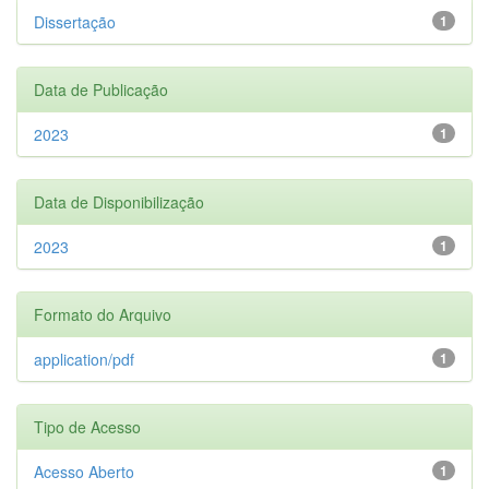
Dissertação
1
Data de Publicação
2023
1
Data de Disponibilização
2023
1
Formato do Arquivo
application/pdf
1
Tipo de Acesso
Acesso Aberto
1