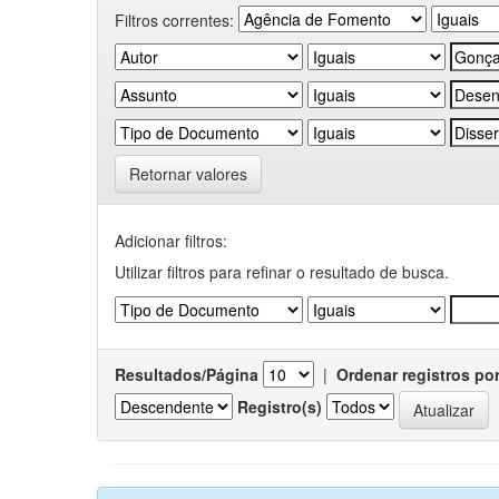
Filtros correntes:
Retornar valores
Adicionar filtros:
Utilizar filtros para refinar o resultado de busca.
Resultados/Página
|
Ordenar registros po
Registro(s)