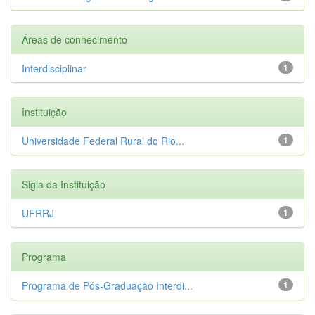
Áreas de conhecimento
Interdisciplinar
1
Instituição
Universidade Federal Rural do Rio...
1
Sigla da Instituição
UFRRJ
1
Programa
Programa de Pós-Graduação Interdi...
1