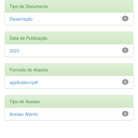
Tipo de Documento
Dissertação
1
Data de Publicação
2023
1
Formato do Arquivo
application/pdf
1
Tipo de Acesso
Acesso Aberto
1