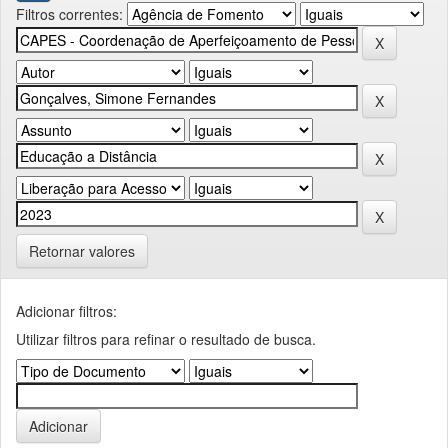
Filtros correntes:
Retornar valores
Adicionar filtros:
Utilizar filtros para refinar o resultado de busca.