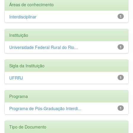
Áreas de conhecimento
Interdisciplinar
1
Instituição
Universidade Federal Rural do Rio...
1
Sigla da Instituição
UFRRJ
1
Programa
Programa de Pós-Graduação Interdi...
1
Tipo de Documento