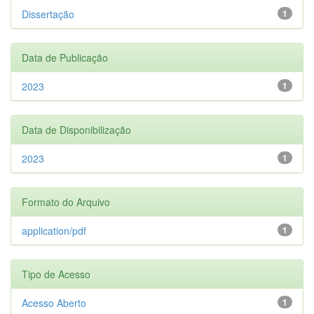
Dissertação
1
Data de Publicação
2023
1
Data de Disponibilização
2023
1
Formato do Arquivo
application/pdf
1
Tipo de Acesso
Acesso Aberto
1