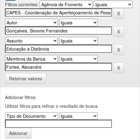
Filtros correntes:
Retornar valores
Adicionar filtros:
Utilizar filtros para refinar o resultado de busca.