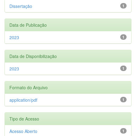
Dissertação
1
Data de Publicação
2023
1
Data de Disponibilização
2023
1
Formato do Arquivo
application/pdf
1
Tipo de Acesso
Acesso Aberto
1