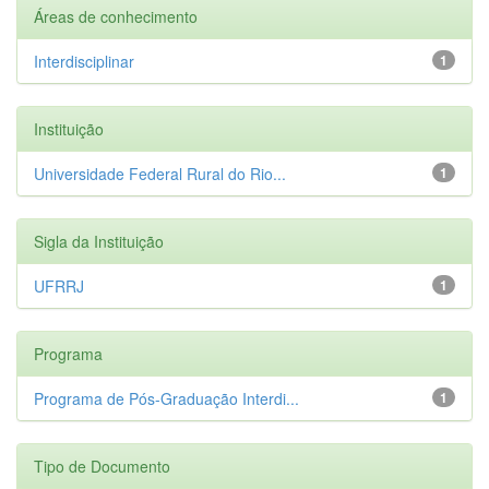
Áreas de conhecimento
Interdisciplinar
1
Instituição
Universidade Federal Rural do Rio...
1
Sigla da Instituição
UFRRJ
1
Programa
Programa de Pós-Graduação Interdi...
1
Tipo de Documento