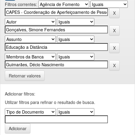
Filtros correntes:
Retornar valores
Adicionar filtros:
Utilizar filtros para refinar o resultado de busca.