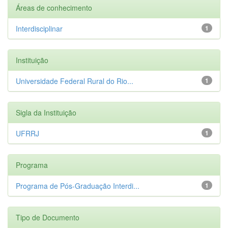
Áreas de conhecimento
Interdisciplinar
1
Instituição
Universidade Federal Rural do Rio...
1
Sigla da Instituição
UFRRJ
1
Programa
Programa de Pós-Graduação Interdi...
1
Tipo de Documento