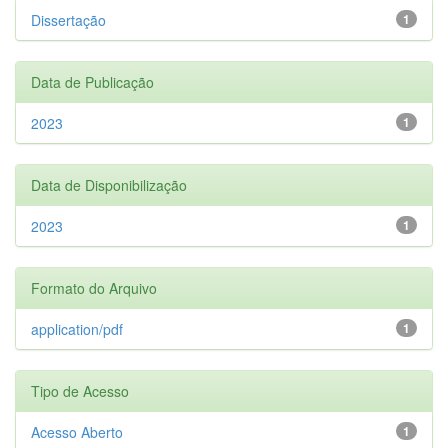
Dissertação
1
Data de Publicação
2023
1
Data de Disponibilização
2023
1
Formato do Arquivo
application/pdf
1
Tipo de Acesso
Acesso Aberto
1