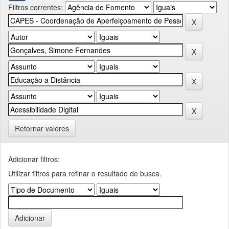
Filtros correntes:
Retornar valores
Adicionar filtros:
Utilizar filtros para refinar o resultado de busca.