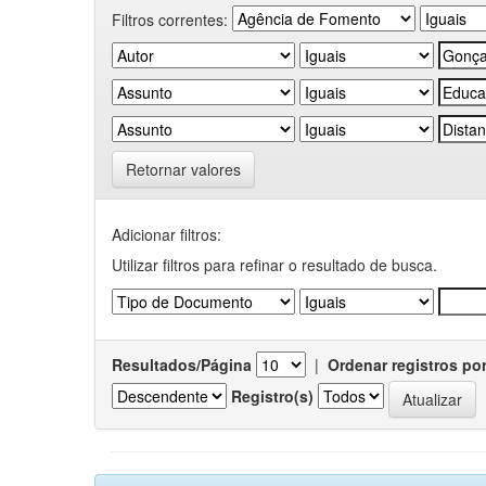
Filtros correntes:
Retornar valores
Adicionar filtros:
Utilizar filtros para refinar o resultado de busca.
Resultados/Página
|
Ordenar registros po
Registro(s)