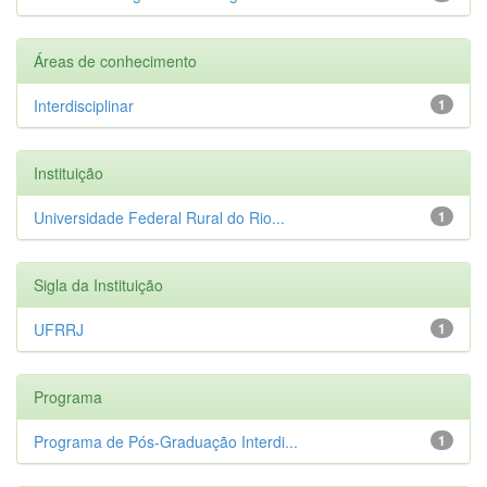
Áreas de conhecimento
Interdisciplinar
1
Instituição
Universidade Federal Rural do Rio...
1
Sigla da Instituição
UFRRJ
1
Programa
Programa de Pós-Graduação Interdi...
1