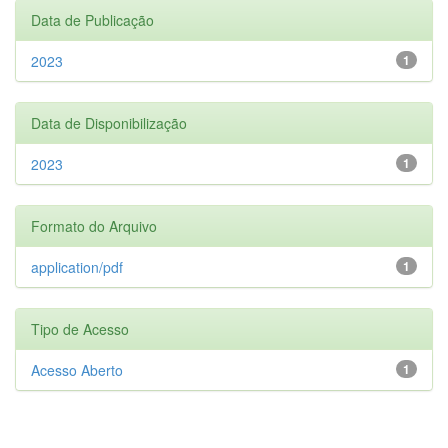
Data de Publicação
2023
1
Data de Disponibilização
2023
1
Formato do Arquivo
application/pdf
1
Tipo de Acesso
Acesso Aberto
1