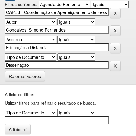
Filtros correntes:
Retornar valores
Adicionar filtros:
Utilizar filtros para refinar o resultado de busca.