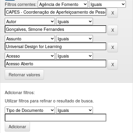
Filtros correntes:
Retornar valores
Adicionar filtros:
Utilizar filtros para refinar o resultado de busca.