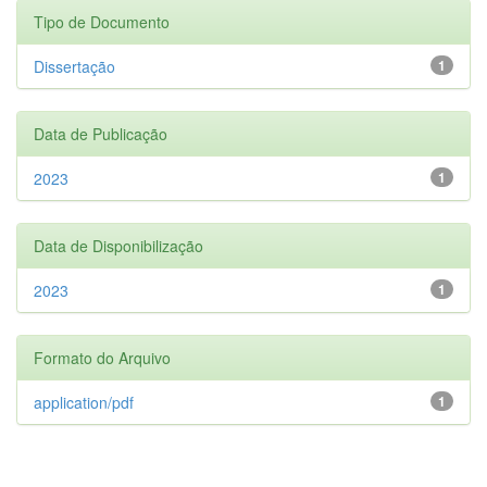
Tipo de Documento
Dissertação
1
Data de Publicação
2023
1
Data de Disponibilização
2023
1
Formato do Arquivo
application/pdf
1