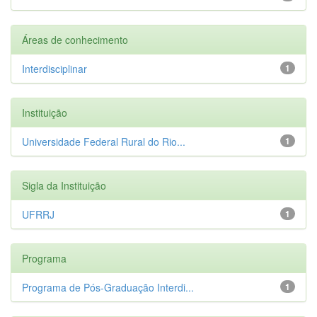
Áreas de conhecimento
Interdisciplinar
1
Instituição
Universidade Federal Rural do Rio...
1
Sigla da Instituição
UFRRJ
1
Programa
Programa de Pós-Graduação Interdi...
1