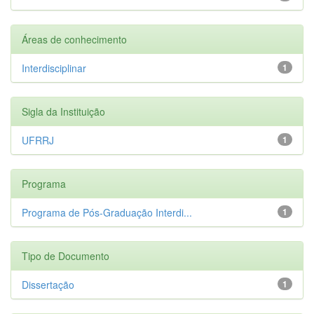
Áreas de conhecimento
Interdisciplinar
1
Sigla da Instituição
UFRRJ
1
Programa
Programa de Pós-Graduação Interdi...
1
Tipo de Documento
Dissertação
1