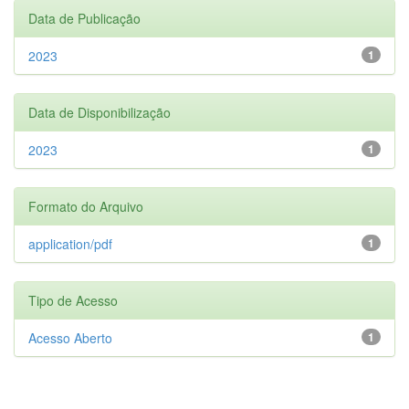
Data de Publicação
2023
1
Data de Disponibilização
2023
1
Formato do Arquivo
application/pdf
1
Tipo de Acesso
Acesso Aberto
1