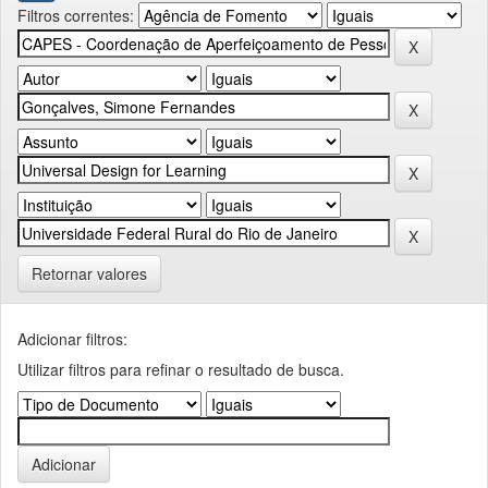
Filtros correntes:
Retornar valores
Adicionar filtros:
Utilizar filtros para refinar o resultado de busca.