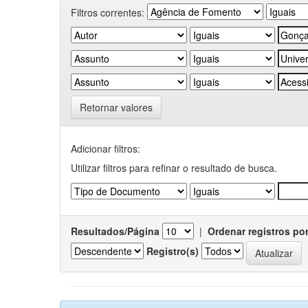
Filtros correntes:
Retornar valores
Adicionar filtros:
Utilizar filtros para refinar o resultado de busca.
Resultados/Página
|
Ordenar registros po
Registro(s)