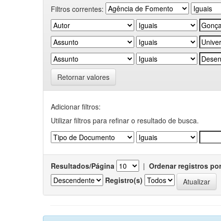
Filtros correntes:
Retornar valores
Adicionar filtros:
Utilizar filtros para refinar o resultado de busca.
Resultados/Página
|
Ordenar registros po
Registro(s)