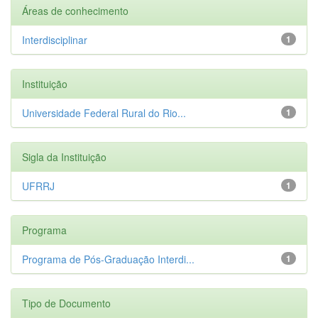
Áreas de conhecimento
Interdisciplinar
1
Instituição
Universidade Federal Rural do Rio...
1
Sigla da Instituição
UFRRJ
1
Programa
Programa de Pós-Graduação Interdi...
1
Tipo de Documento