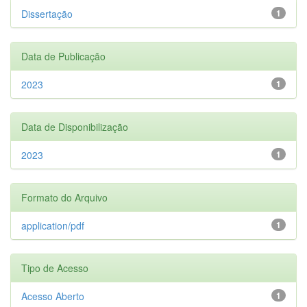
Dissertação
1
Data de Publicação
2023
1
Data de Disponibilização
2023
1
Formato do Arquivo
application/pdf
1
Tipo de Acesso
Acesso Aberto
1