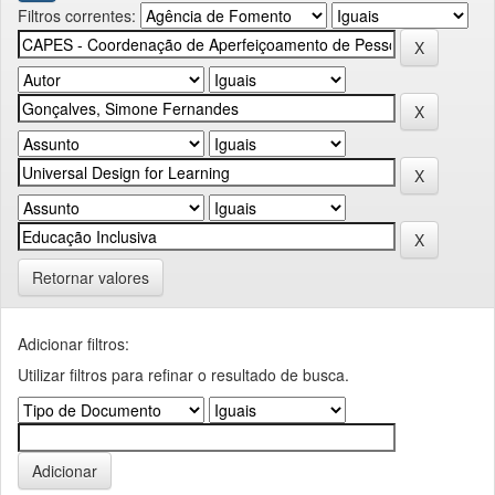
Filtros correntes:
Retornar valores
Adicionar filtros:
Utilizar filtros para refinar o resultado de busca.