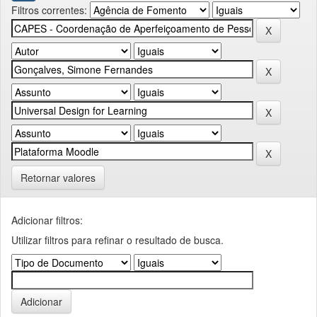
Filtros correntes:
Retornar valores
Adicionar filtros:
Utilizar filtros para refinar o resultado de busca.