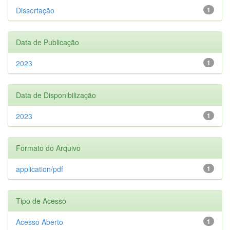
Dissertação
1
Data de Publicação
2023
1
Data de Disponibilização
2023
1
Formato do Arquivo
application/pdf
1
Tipo de Acesso
Acesso Aberto
1