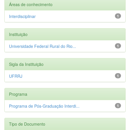
Áreas de conhecimento
Interdisciplinar
1
Instituição
Universidade Federal Rural do Rio...
1
Sigla da Instituição
UFRRJ
1
Programa
Programa de Pós-Graduação Interdi...
1
Tipo de Documento