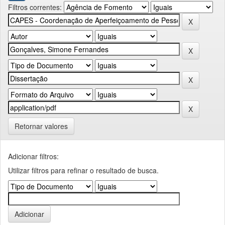
Filtros correntes:
Retornar valores
Adicionar filtros:
Utilizar filtros para refinar o resultado de busca.