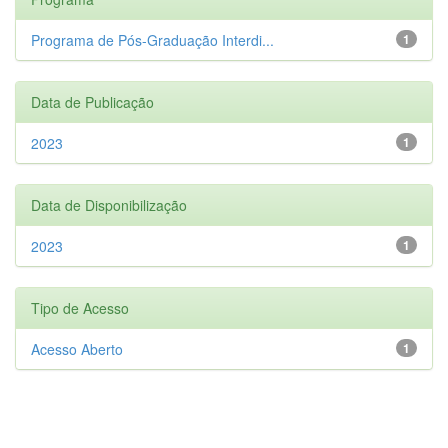
Programa de Pós-Graduação Interdi...
1
Data de Publicação
2023
1
Data de Disponibilização
2023
1
Tipo de Acesso
Acesso Aberto
1