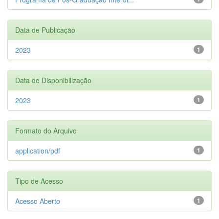
Data de Publicação
2023
1
Data de Disponibilização
2023
1
Formato do Arquivo
application/pdf
1
Tipo de Acesso
Acesso Aberto
1