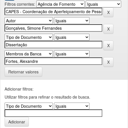
Filtros correntes:
Retornar valores
Adicionar filtros:
Utilizar filtros para refinar o resultado de busca.