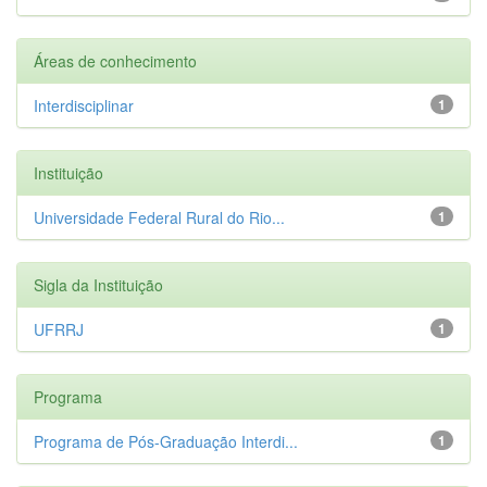
Áreas de conhecimento
Interdisciplinar
1
Instituição
Universidade Federal Rural do Rio...
1
Sigla da Instituição
UFRRJ
1
Programa
Programa de Pós-Graduação Interdi...
1