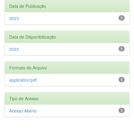
Data de Publicação
2023
1
Data de Disponibilização
2023
1
Formato do Arquivo
application/pdf
1
Tipo de Acesso
Acesso Aberto
1