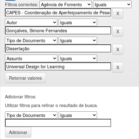
Filtros correntes:
Retornar valores
Adicionar filtros:
Utilizar filtros para refinar o resultado de busca.