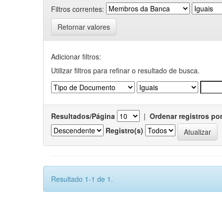
Filtros correntes:
Retornar valores
Adicionar filtros:
Utilizar filtros para refinar o resultado de busca.
Resultados/Página
|
Ordenar registros po
Registro(s)
Resultado 1-1 de 1.