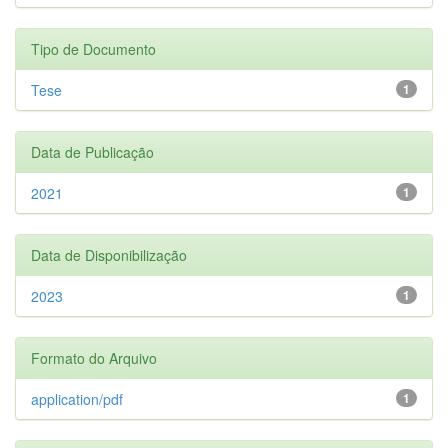
Tipo de Documento
Tese
1
Data de Publicação
2021
1
Data de Disponibilização
2023
1
Formato do Arquivo
application/pdf
1