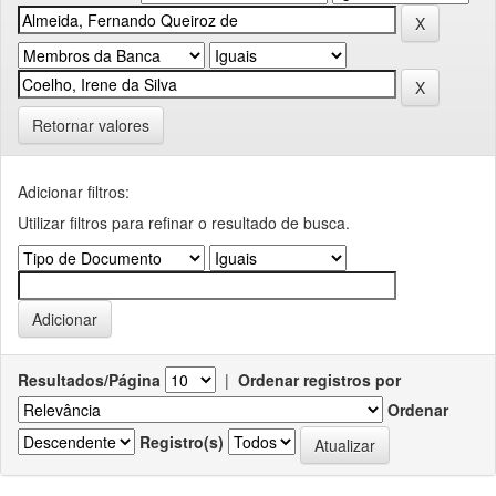
Retornar valores
Adicionar filtros:
Utilizar filtros para refinar o resultado de busca.
Resultados/Página
|
Ordenar registros por
Ordenar
Registro(s)