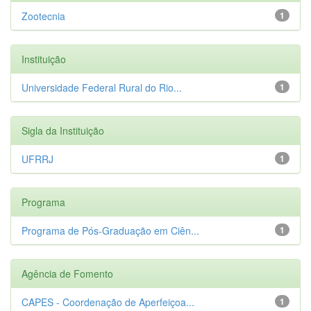
Zootecnia
1
Instituição
Universidade Federal Rural do Rio...
1
Sigla da Instituição
UFRRJ
1
Programa
Programa de Pós-Graduação em Ciên...
1
Agência de Fomento
CAPES - Coordenação de Aperfeiçoa...
1