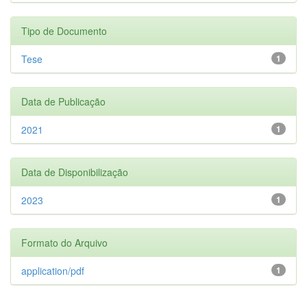
Tipo de Documento
Tese
1
Data de Publicação
2021
1
Data de Disponibilização
2023
1
Formato do Arquivo
application/pdf
1