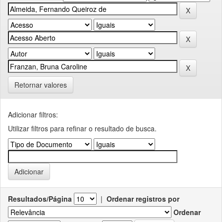
Retornar valores
Adicionar filtros:
Utilizar filtros para refinar o resultado de busca.
Resultados/Página
|
Ordenar registros por
Ordenar