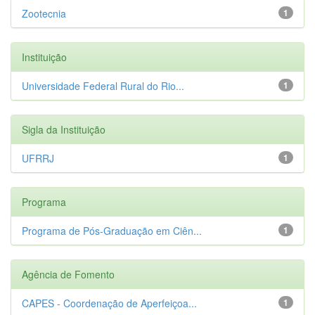
Zootecnia
1
Instituição
Universidade Federal Rural do Rio...
1
Sigla da Instituição
UFRRJ
1
Programa
Programa de Pós-Graduação em Ciên...
1
Agência de Fomento
CAPES - Coordenação de Aperfeiçoa...
1