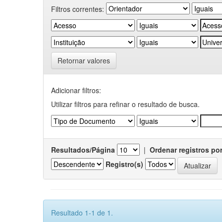
Filtros correntes:
Retornar valores
Adicionar filtros:
Utilizar filtros para refinar o resultado de busca.
Resultados/Página
|
Ordenar registros po
Registro(s)
Resultado 1-1 de 1.