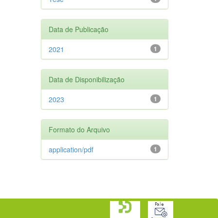
Data de Publicação
2021
1
Data de Disponibilização
2023
1
Formato do Arquivo
application/pdf
1